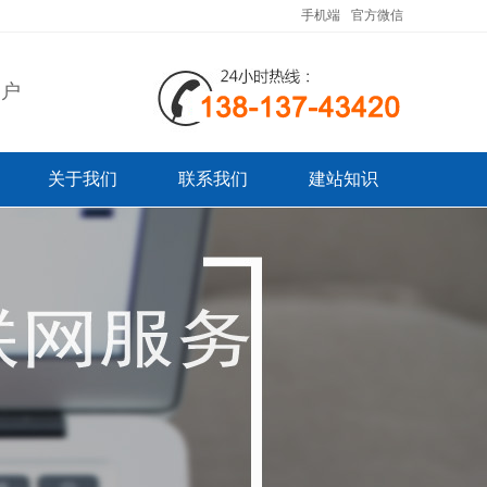
手机端
官方微信
客户
关于我们
联系我们
建站知识