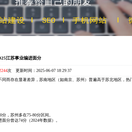
2025江苏事业编进面分
2244
次 更新时间：2025-06-07 18:29:37
别不同而存在显著差异‌，苏南地区（如南京、苏州）普遍高于苏北地区，热
苏州多在75-80分区间。‌‌
曾达74分（2024年数据）。‌‌