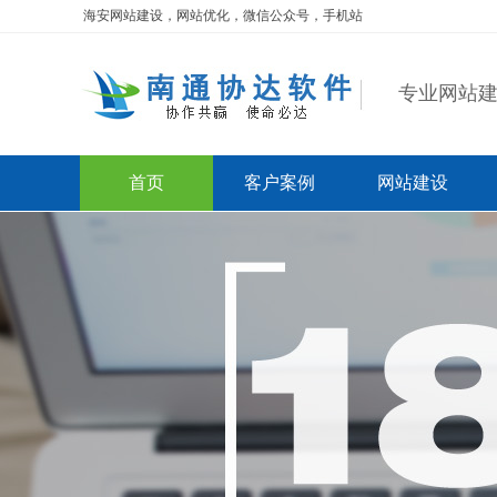
海安网站建设，网站优化，微信公众号，手机站
专业网站建
首页
客户案例
网站建设