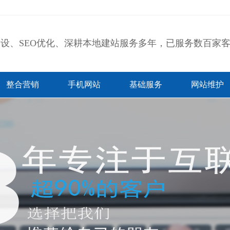
设、SEO优化、深耕本地建站服务多年，已服务数百家
整合营销
手机网站
基础服务
网站维护